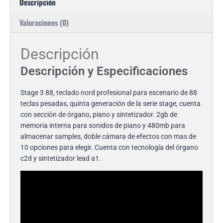
Descripción
Valoraciones (0)
Descripción
Descripción y Especificaciones
Stage 3 88, teclado nord profesional para escenario de 88
teclas pesadas, quinta generación de la serie stage, cuenta
con sección de órgano, piano y sintetizador. 2gb de
memoria interna para sonidos de piano y 480mb para
almacenar samples, doble cámara de efectos con mas de
10 opciones para elegir. Cuenta con tecnología del órgano
c2d y sintetizador lead a1.