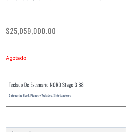
$
25,059,000.00
Agotado
Teclado De Escenario NORD Stage 3 88
Categorías
Nord
,
Pianos y Teclados
,
Sintetizadores