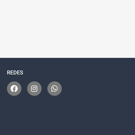
REDES