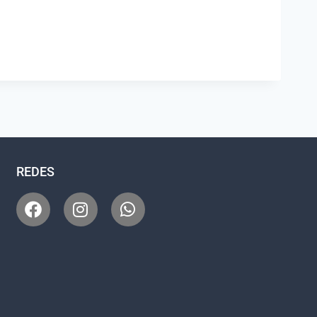
REDES