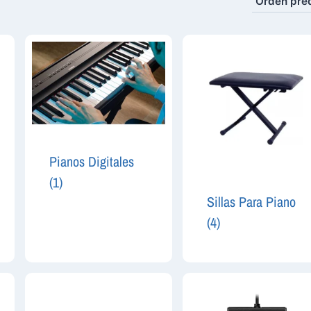
Pianos Digitales
(1)
Sillas Para Piano
(4)