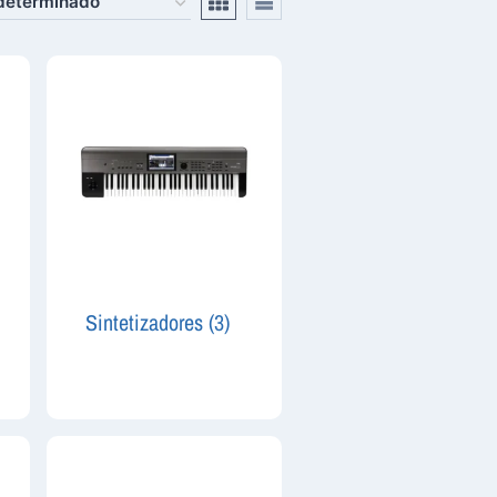
Sintetizadores
(3)