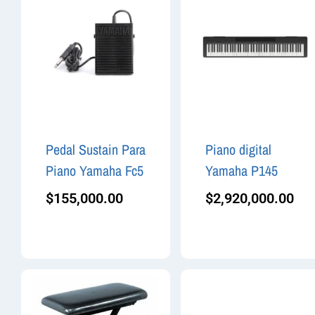
Pedal Sustain Para
Piano digital
Piano Yamaha Fc5
Yamaha P145
$
155,000.00
$
2,920,000.00