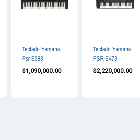
Teclado Yamaha
Teclado Yamaha
Psr-E383
PSR-E473
$
1,090,000.00
$
2,220,000.00