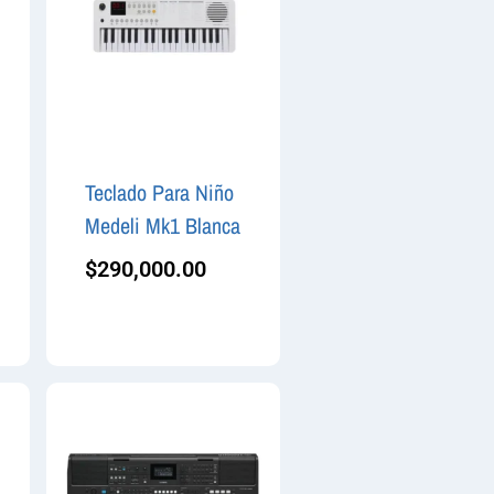
Teclado Para Niño
Medeli Mk1 Blanca
$
290,000.00