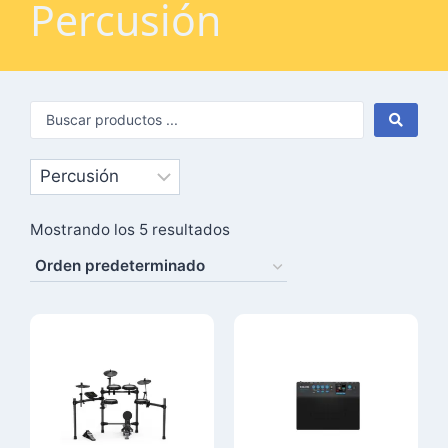
Percusión
Mostrando los 5 resultados