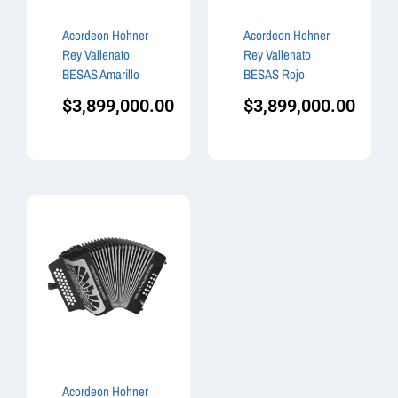
Acordeon Hohner
Acordeon Hohner
Rey Vallenato
Rey Vallenato
BESAS Amarillo
BESAS Rojo
$
3,899,000.00
$
3,899,000.00
Acordeon Hohner