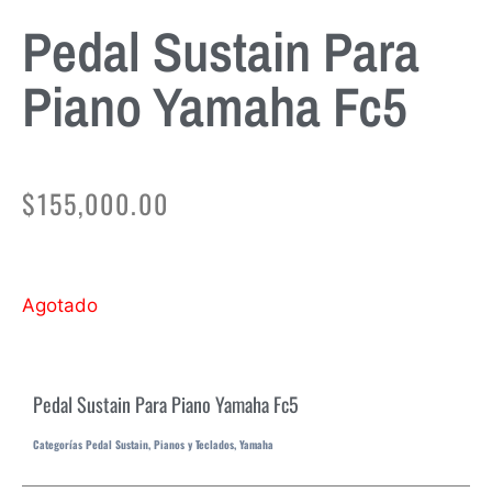
Pedal Sustain Para
Piano Yamaha Fc5
$
155,000.00
Agotado
Pedal Sustain Para Piano Yamaha Fc5
Categorías
Pedal Sustain
,
Pianos y Teclados
,
Yamaha