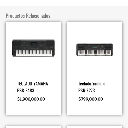
Productos Relacionados
TECLADO YAMAHA
Teclado Yamaha
PSR-E483
PSR-E273
$
1,900,000.00
$
799,000.00