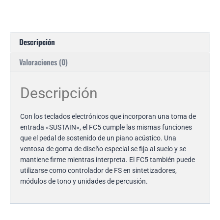
Descripción
Valoraciones (0)
Descripción
Con los teclados electrónicos que incorporan una toma de
entrada «SUSTAIN», el FC5 cumple las mismas funciones
que el pedal de sostenido de un piano acústico. Una
ventosa de goma de diseño especial se fija al suelo y se
mantiene firme mientras interpreta. El FC5 también puede
utilizarse como controlador de FS en sintetizadores,
módulos de tono y unidades de percusión.