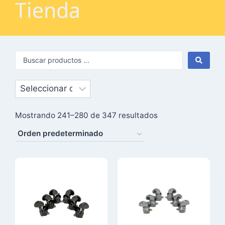
Tienda
Mostrando 241–280 de 347 resultados