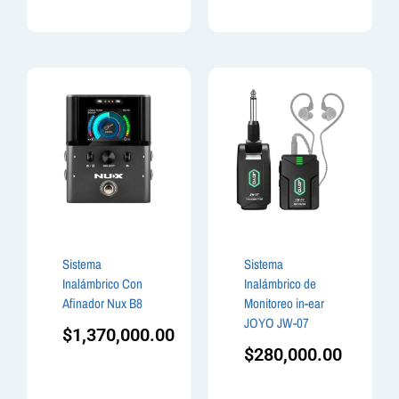
Sistema
Sistema
Inalámbrico Con
Inalámbrico de
Afinador Nux B8
Monitoreo in-ear
JOYO JW-07
$
1,370,000.00
$
280,000.00