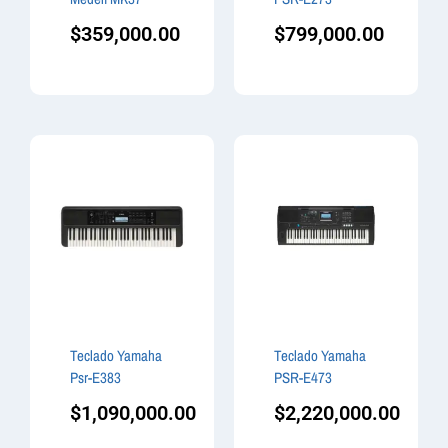
$
359,000.00
$
799,000.00
Teclado Yamaha
Teclado Yamaha
Psr-E383
PSR-E473
$
1,090,000.00
$
2,220,000.00