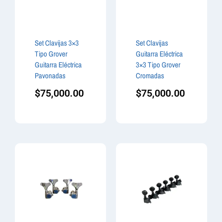
Set Clavijas 3×3
Set Clavijas
Tipo Grover
Guitarra Eléctrica
Guitarra Eléctrica
3×3 Tipo Grover
Pavonadas
Cromadas
$
75,000.00
$
75,000.00