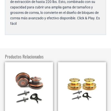
de extracción de hasta 220 lbs. Esto, combinado con su
capacidad para cubrir una amplia gama de tamaños y
grosores de correa, lo convierte en el diseño de bloqueo de
correa más avanzado y efectivo disponible. Click & Play. Es
fácil
Productos Relacionados