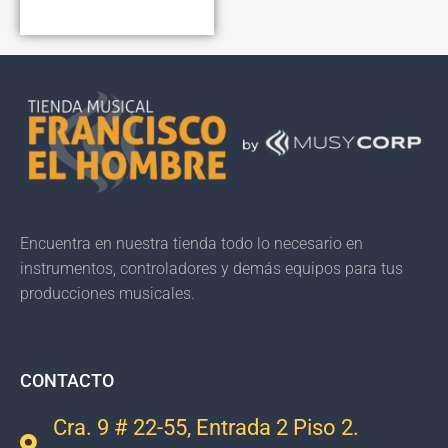
Encuentra en nuestra tienda todo lo necesario en
instrumentos, controladores y demás equipos para tus
producciones musicales.
CONTACTO
Cra. 9 # 22-55, Entrada 2 Piso 2.