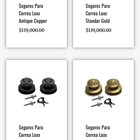
Seguros Para
Seguros Para
Correa Loxx
Correa Loxx
Antique Copper
Standar Gold
$
119,000.00
$
119,000.00
Seguros Para
Seguros Para
Correa Loxx
Correa Loxx