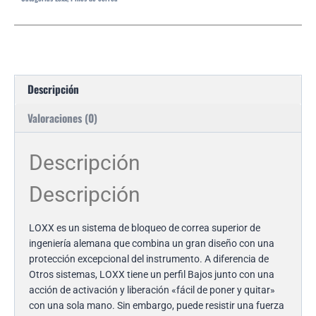
Descripción
Valoraciones (0)
Descripción
Descripción
LOXX es un sistema de bloqueo de correa superior de
ingeniería alemana que combina un gran diseño con una
protección excepcional del instrumento. A diferencia de
Otros sistemas, LOXX tiene un perfil Bajos junto con una
acción de activación y liberación «fácil de poner y quitar»
con una sola mano. Sin embargo, puede resistir una fuerza