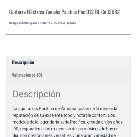
Guitarra Eléctrica Yamaha Pacifica Pac 012 BL Cod2682
Código
2682
Categorías
Guitarras Eléctricas
,
Yamaha
Descripción
Valoraciones (0)
Descripción
Las guitarras Pacifica de Yamaha gozan de la merecida
reputación de su excelente tono y notable confort. Los
modelos de la legendaria serie Pacifica, creada en los años
’90, responden a las exigencias de los músicos de hoy en
día, con prestaciones versátiles y una gran variedad de