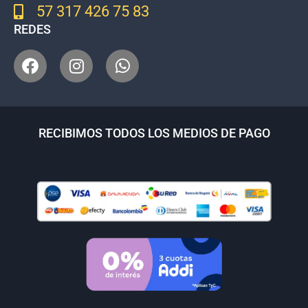
57 317 426 75 83
REDES
RECIBIMOS TODOS LOS MEDIOS DE PAGO