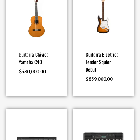
Guitarra Clásica
Guitarra Eléctrica
Yamaha C40
Fender Squier
Debut
$
580,000.00
$
859,000.00