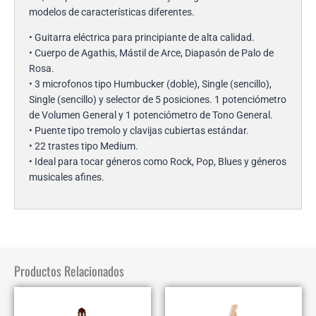
modelos de características diferentes.
• Guitarra eléctrica para principiante de alta calidad.
• Cuerpo de Agathis, Mástil de Arce, Diapasón de Palo de
Rosa.
• 3 microfonos tipo Humbucker (doble), Single (sencillo),
Single (sencillo) y selector de 5 posiciones. 1 potenciómetro
de Volumen General y 1 potenciómetro de Tono General.
• Puente tipo tremolo y clavijas cubiertas estándar.
• 22 trastes tipo Medium.
• Ideal para tocar géneros como Rock, Pop, Blues y géneros
musicales afines.
Productos Relacionados