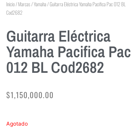
Inicio
/
Marcas
/
Yamaha
/ Guitarra Eléctrica Yamaha Pacifica Pac 012 BL
Cod2682
Guitarra Eléctrica
Yamaha Pacifica Pac
012 BL Cod2682
$
1,150,000.00
Agotado