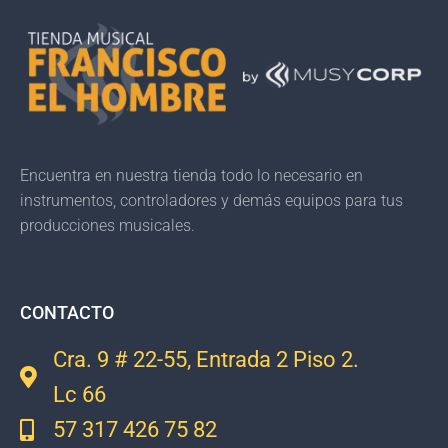
Encuentra en nuestra tienda todo lo necesario en
instrumentos, controladores y demás equipos para tus
producciones musicales.
CONTACTO
Cra. 9 # 22-55, Entrada 2 Piso 2.
Lc 66
57 317 426 75 82