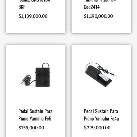
BKF
Cod2414
$
1,139,000.00
$
1,190,000.00
Pedal Sustain Para
Pedal Sustain Para
Piano Yamaha Fc5
Piano Yamaha Fc4a
$
155,000.00
$
279,000.00