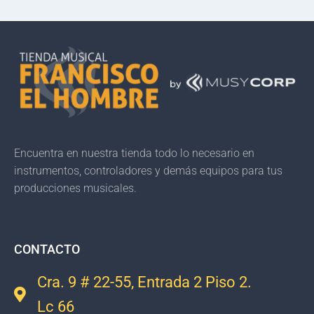
Encuentra en nuestra tienda todo lo necesario en
instrumentos, controladores y demás equipos para tus
producciones musicales.
CONTACTO
Cra. 9 # 22-55, Entrada 2 Piso 2.
Lc 66