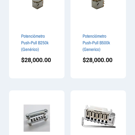
Potenciómetro
Potenciómetro
Push-Pull B250k
Push-Pull B500k
(Genérico)
(Generico)
$
28,000.00
$
28,000.00