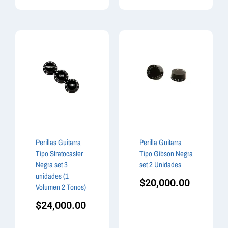
Perillas Guitarra
Perilla Guitarra
Tipo Stratocaster
Tipo Gibson Negra
Negra set 3
set 2 Unidades
unidades (1
$
20,000.00
Volumen 2 Tonos)
$
24,000.00