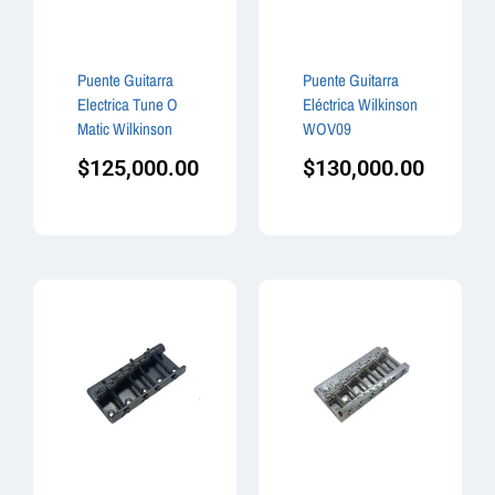
Puente Guitarra
Puente Guitarra
Electrica Tune O
Eléctrica Wilkinson
Matic Wilkinson
WOV09
$
125,000.00
$
130,000.00