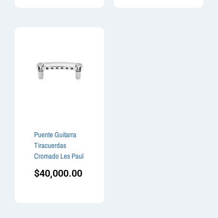
Puente Guitarra
Tiracuerdas
Cromado Les Paul
$
40,000.00