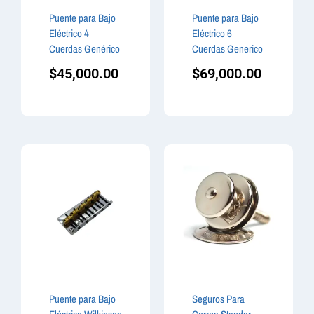
Puente para Bajo
Puente para Bajo
Eléctrico 4
Eléctrico 6
Cuerdas Genérico
Cuerdas Generico
$
45,000.00
$
69,000.00
Puente para Bajo
Seguros Para