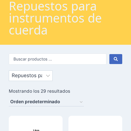
Repuestos para
instrumentos de
cuerda
Mostrando los 29 resultados