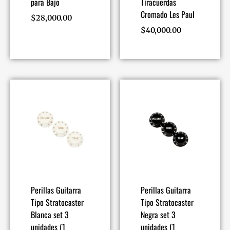
para Bajo
Tiracuerdas
Cromado Les Paul
$
28,000.00
$
40,000.00
Perillas Guitarra
Perillas Guitarra
Tipo Stratocaster
Tipo Stratocaster
Blanca set 3
Negra set 3
unidades (1
unidades (1