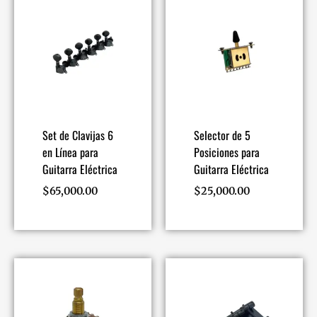
Set de Clavijas 6
Selector de 5
en Línea para
Posiciones para
Guitarra Eléctrica
Guitarra Eléctrica
$
65,000.00
$
25,000.00