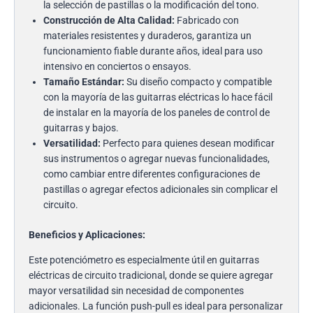
la selección de pastillas o la modificación del tono.
Construcción de Alta Calidad:
Fabricado con
materiales resistentes y duraderos, garantiza un
funcionamiento fiable durante años, ideal para uso
intensivo en conciertos o ensayos.
Tamaño Estándar:
Su diseño compacto y compatible
con la mayoría de las guitarras eléctricas lo hace fácil
de instalar en la mayoría de los paneles de control de
guitarras y bajos.
Versatilidad:
Perfecto para quienes desean modificar
sus instrumentos o agregar nuevas funcionalidades,
como cambiar entre diferentes configuraciones de
pastillas o agregar efectos adicionales sin complicar el
circuito.
Beneficios y Aplicaciones:
Este potenciómetro es especialmente útil en guitarras
eléctricas de circuito tradicional, donde se quiere agregar
mayor versatilidad sin necesidad de componentes
adicionales. La función push-pull es ideal para personalizar