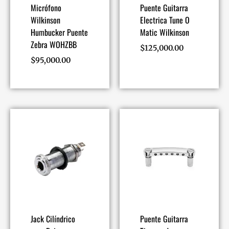
Micrófono
Puente Guitarra
Wilkinson
Electrica Tune O
Humbucker Puente
Matic Wilkinson
Zebra WOHZBB
$
125,000.00
$
95,000.00
Jack Cilíndrico
Puente Guitarra