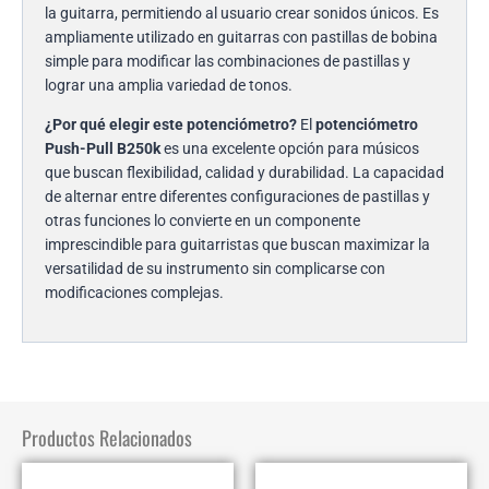
la guitarra, permitiendo al usuario crear sonidos únicos. Es
ampliamente utilizado en guitarras con pastillas de bobina
simple para modificar las combinaciones de pastillas y
lograr una amplia variedad de tonos.
¿Por qué elegir este potenciómetro?
El
potenciómetro
Push-Pull B250k
es una excelente opción para músicos
que buscan flexibilidad, calidad y durabilidad. La capacidad
de alternar entre diferentes configuraciones de pastillas y
otras funciones lo convierte en un componente
imprescindible para guitarristas que buscan maximizar la
versatilidad de su instrumento sin complicarse con
modificaciones complejas.
Productos Relacionados