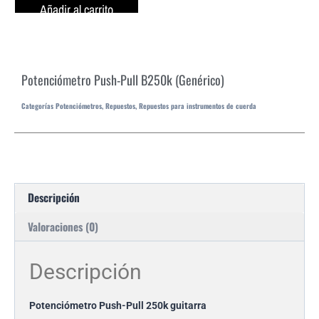
Añadir al carrito
Potenciómetro Push-Pull B250k (Genérico)
Categorías
Potenciómetros
,
Repuestos
,
Repuestos para instrumentos de cuerda
Descripción
Valoraciones (0)
Descripción
Potenciómetro Push-Pull 250k guitarra