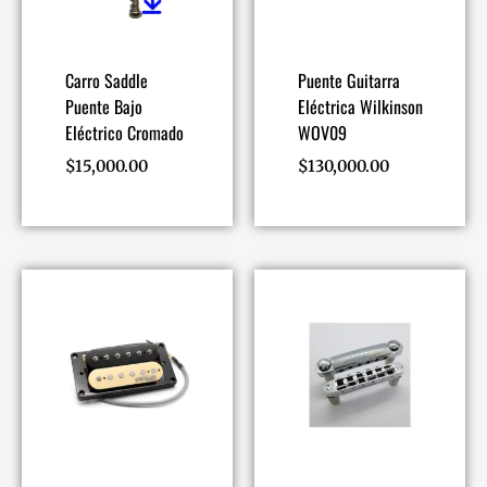
Carro Saddle
Puente Guitarra
Puente Bajo
Eléctrica Wilkinson
Eléctrico Cromado
WOV09
$
15,000.00
$
130,000.00