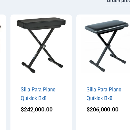
Silla Para Piano
Silla Para Piano
Quiklok Bx8
Quiklok Bx9
$
242,000.00
$
206,000.00