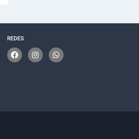
REDES