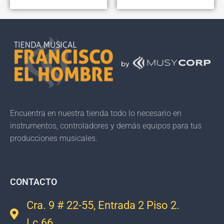
Encuentra en nuestra tienda todo lo necesario en
instrumentos, controladores y demás equipos para tus
producciones musicales.
CONTACTO
Cra. 9 # 22-55, Entrada 2 Piso 2.
Lc 66