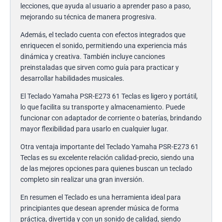
lecciones, que ayuda al usuario a aprender paso a paso,
mejorando su técnica de manera progresiva.
Además, el teclado cuenta con efectos integrados que
enriquecen el sonido, permitiendo una experiencia más
dinámica y creativa. También incluye canciones
preinstaladas que sirven como guía para practicar y
desarrollar habilidades musicales.
El Teclado Yamaha PSR-E273 61 Teclas es ligero y portátil,
lo que facilita su transporte y almacenamiento. Puede
funcionar con adaptador de corriente o baterías, brindando
mayor flexibilidad para usarlo en cualquier lugar.
Otra ventaja importante del Teclado Yamaha PSR-E273 61
Teclas es su excelente relación calidad-precio, siendo una
de las mejores opciones para quienes buscan un teclado
completo sin realizar una gran inversión.
En resumen el Teclado es una herramienta ideal para
principiantes que desean aprender música de forma
práctica, divertida y con un sonido de calidad, siendo