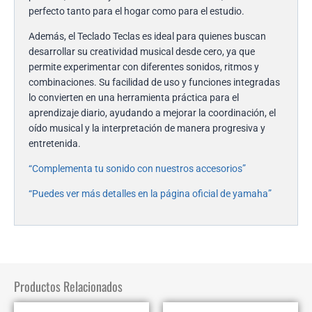
perfecto tanto para el hogar como para el estudio.
Además, el Teclado Teclas es ideal para quienes buscan
desarrollar su creatividad musical desde cero, ya que
permite experimentar con diferentes sonidos, ritmos y
combinaciones. Su facilidad de uso y funciones integradas
lo convierten en una herramienta práctica para el
aprendizaje diario, ayudando a mejorar la coordinación, el
oído musical y la interpretación de manera progresiva y
entretenida.
“Complementa tu sonido con nuestros accesorios”
“Puedes ver más detalles en la página oficial de yamaha”
Productos Relacionados