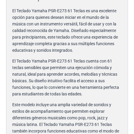
El Teclado Yamaha PSR-E273 61 Teclas es una excelente
opción para quienes desean iniciar en el mundo de la
música con un instrumento versátil, fácil de usar y con la
calidad reconocida de Yamaha. Diseñado especialmente
para principiantes, este teclado ofrece una experiencia de
aprendizaje completa gracias a sus múltiples funciones
educativas y sonidos integrados.
El Teclado Yamaha PSR-E273 61 Teclas cuenta con 61
teclas sensibles que permiten una ejecución cómoda y
natural, ideal para aprender acordes, melodías y técnicas
básicas. Su diseño intuitivo facilita el acceso a sus
funciones, lo que lo convierte en una herramienta perfecta
para estudiantes de todas las edades.
Este modelo incluye una amplia variedad de sonidos y
estilos de acompañamiento que permiten explorar
diferentes géneros musicales como pop, rock, jazz y
música latina. El Teclado Yamaha PSR-E273 61 Teclas
también incorpora funciones educativas como el modo de