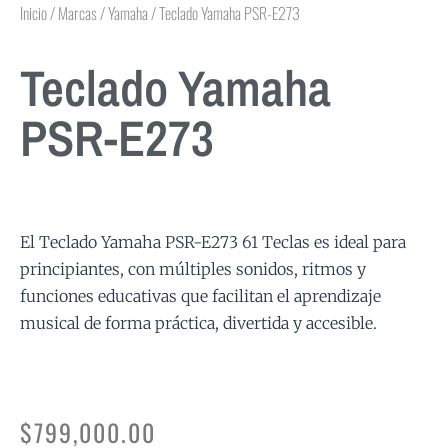
Inicio
/
Marcas
/
Yamaha
/ Teclado Yamaha PSR-E273
Teclado Yamaha
PSR-E273
El Teclado Yamaha PSR-E273 61 Teclas es ideal para
principiantes, con múltiples sonidos, ritmos y
funciones educativas que facilitan el aprendizaje
musical de forma práctica, divertida y accesible.
$
799,000.00