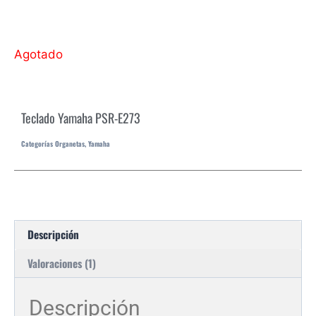
Agotado
Teclado Yamaha PSR-E273
Categorías
Organetas
,
Yamaha
Descripción
Valoraciones (1)
Descripción