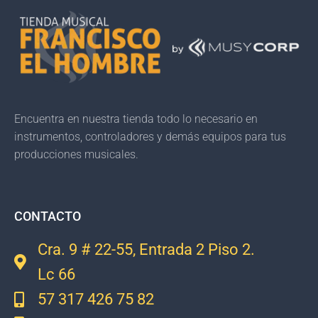
Encuentra en nuestra tienda todo lo necesario en
instrumentos, controladores y demás equipos para tus
producciones musicales.
CONTACTO
Cra. 9 # 22-55, Entrada 2 Piso 2.
Lc 66
57 317 426 75 82