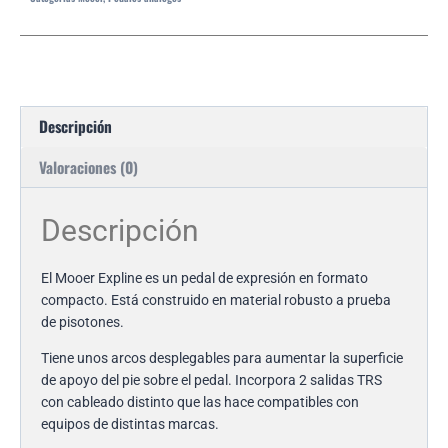
Descripción
Valoraciones (0)
Descripción
El Mooer Expline es un pedal de expresión en formato
compacto. Está construido en material robusto a prueba
de pisotones.
Tiene unos arcos desplegables para aumentar la superficie
de apoyo del pie sobre el pedal. Incorpora 2 salidas TRS
con cableado distinto que las hace compatibles con
equipos de distintas marcas.