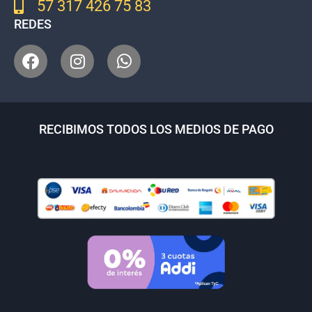
57 317 426 75 83
REDES
RECIBIMOS TODOS LOS MEDIOS DE PAGO