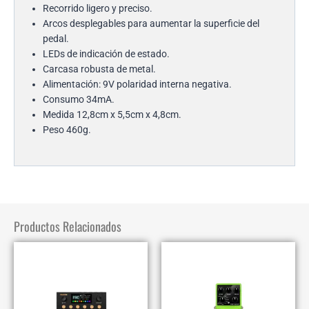
Recorrido ligero y preciso.
Arcos desplegables para aumentar la superficie del
pedal.
LEDs de indicación de estado.
Carcasa robusta de metal.
Alimentación: 9V polaridad interna negativa.
Consumo 34mA.
Medida 12,8cm x 5,5cm x 4,8cm.
Peso 460g.
Productos Relacionados