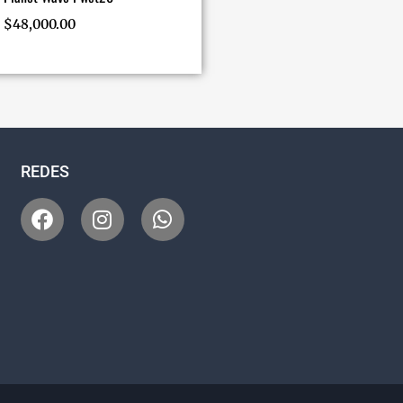
$
48,000.00
REDES