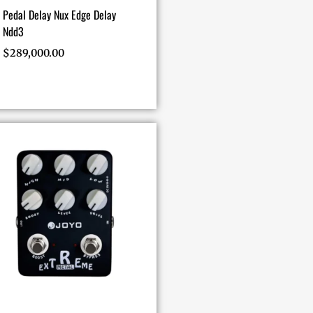
Pedal Delay Nux Edge Delay
Ndd3
$
289,000.00