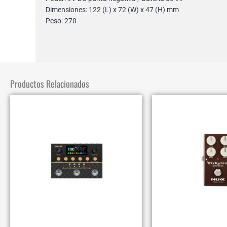
Dimensiones: 122 (L) x 72 (W) x 47 (H) mm
Peso: 270
Productos Relacionados