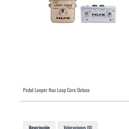
Pedal Looper Nux Loop Core Deluxe
Descripción
Valoraciones (0)