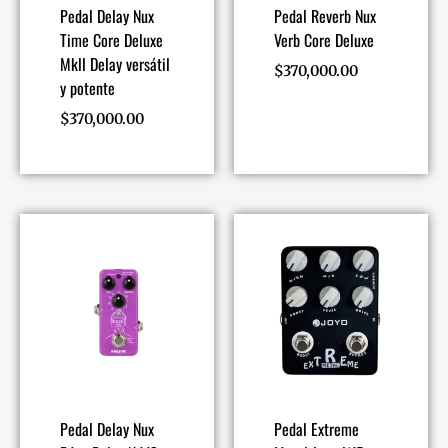
Pedal Delay Nux
Pedal Reverb Nux
Time Core Deluxe
Verb Core Deluxe
Mkll Delay versátil
$
370,000.00
y potente
$
370,000.00
Pedal Delay Nux
Pedal Extreme