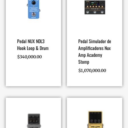
Pedal NUX NDL3
Pedal Simulador de
Hook Loop & Drum
Amplificadores Nux
Amp Academy
$
340,000.00
Stomp
$
1,070,000.00