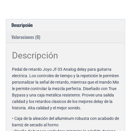
Descripción
Valoraciones (0)
Descripción
Pedal de retardo Joyo Jf-33 Analog delay para guitarra
electrica. Los controles de tiempo y la repetición le permiten
personalizar la señal de retardo, mientras que el mando Mix
le permite controlar la mezcla perfecta. Diseñado con True
Bypass y una caja metálica resistente. Provee una salida
calidad y los retardos clasicos de los mejores delay de la
historia. Alta calidad y el mejor sonido.
• Caja de la aleación del alluminum robusta con acabado de
barniz de secado al horno