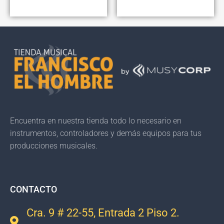
Encuentra en nuestra tienda todo lo necesario en
instrumentos, controladores y demás equipos para tus
producciones musicales.
CONTACTO
Cra. 9 # 22-55, Entrada 2 Piso 2.