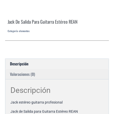
Jack De Salida Para Guitarra Estéreo REAN
Categoría
elementos
Descripción
Valoraciones (0)
Descripción
Jack estéreo guitarra profesional
Jack de Salida para Guitarra Estéreo REAN