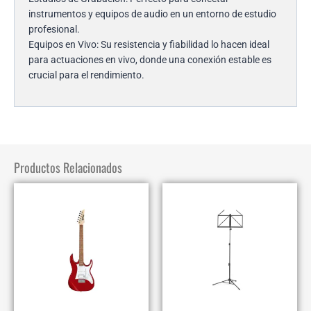
instrumentos y equipos de audio en un entorno de estudio
profesional.
Equipos en Vivo: Su resistencia y fiabilidad lo hacen ideal
para actuaciones en vivo, donde una conexión estable es
crucial para el rendimiento.
Productos Relacionados