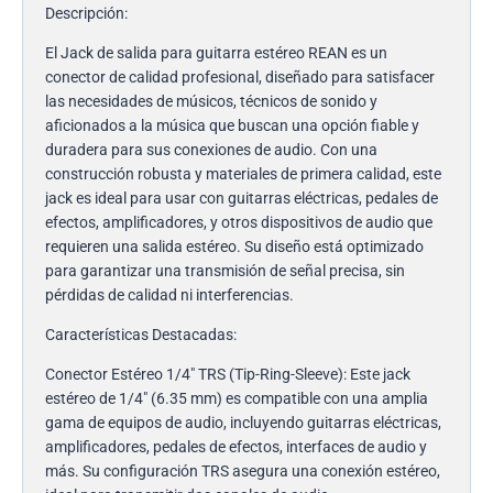
Descripción:
El Jack de salida para guitarra estéreo REAN es un
conector de calidad profesional, diseñado para satisfacer
las necesidades de músicos, técnicos de sonido y
aficionados a la música que buscan una opción fiable y
duradera para sus conexiones de audio. Con una
construcción robusta y materiales de primera calidad, este
jack es ideal para usar con guitarras eléctricas, pedales de
efectos, amplificadores, y otros dispositivos de audio que
requieren una salida estéreo. Su diseño está optimizado
para garantizar una transmisión de señal precisa, sin
pérdidas de calidad ni interferencias.
Características Destacadas:
Conector Estéreo 1/4″ TRS (Tip-Ring-Sleeve): Este jack
estéreo de 1/4″ (6.35 mm) es compatible con una amplia
gama de equipos de audio, incluyendo guitarras eléctricas,
amplificadores, pedales de efectos, interfaces de audio y
más. Su configuración TRS asegura una conexión estéreo,