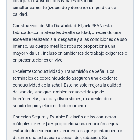
ideal para transmitir dos canales de audio
simultáneamente (izquierdo y derecho) sin pérdida de
calidad.
Construcción de Alta Durabilidad: El jack REAN está
fabricado con materiales de alta calidad, ofreciendo una
excelente resistencia al desgaste y a las condiciones de uso
intenso. Su cuerpo metálico robusto proporciona una
mayor vida útil, incluso en ambientes de trabajo exigentes o
en presentaciones en vivo.
Excelente Conductividad y Transmisión de Señal: Los
terminales de cobre niquelado aseguran una excelente
conductividad de la señal. Esto no solo mejora la calidad
del sonido, sino que también reduce el riesgo de
interferencias, ruidos y distorsiones, manteniendo tu
sonido limpio y claro en todo momento.
Conexión Segura y Estable: El diseño de los contactos
múltiples de este jack proporciona una conexión segura,
evitando desconexiones accidentales que puedan ocurrir
durante una actuación o sesión de grabación. Su