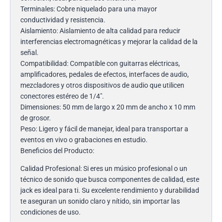
Terminales: Cobre niquelado para una mayor
conductividad y resistencia.
Aislamiento: Aislamiento de alta calidad para reducir
interferencias electromagnéticas y mejorar la calidad de la
señal.
Compatibilidad: Compatible con guitarras eléctricas,
amplificadores, pedales de efectos, interfaces de audio,
mezcladores y otros dispositivos de audio que utilicen
conectores estéreo de 1/4″.
Dimensiones: 50 mm de largo x 20 mm de ancho x 10 mm
de grosor.
Peso: Ligero y fácil de manejar, ideal para transportar a
eventos en vivo o grabaciones en estudio.
Beneficios del Producto:
Calidad Profesional: Si eres un músico profesional o un
técnico de sonido que busca componentes de calidad, este
jack es ideal para ti. Su excelente rendimiento y durabilidad
te aseguran un sonido claro y nítido, sin importar las
condiciones de uso.