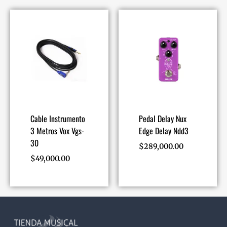
Cable Instrumento
Pedal Delay Nux
3 Metros Vox Vgs-
Edge Delay Ndd3
30
$
289,000.00
$
49,000.00