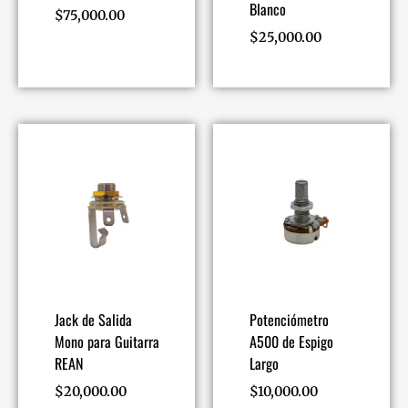
Blanco
$
75,000.00
$
25,000.00
Jack de Salida
Potenciómetro
Mono para Guitarra
A500 de Espigo
REAN
Largo
$
20,000.00
$
10,000.00