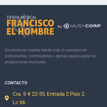
Encuentra en nuestra tienda todo lo necesario en
instrumentos, controladores y demás equipos para tus
producciones musicales.
CONTACTO
Cra. 9 # 22-55, Entrada 2 Piso 2.
Lc 66