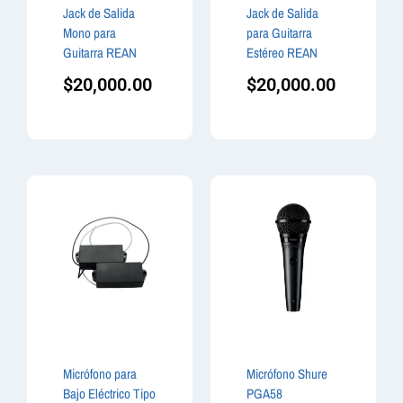
Jack de Salida
Jack de Salida
Mono para
para Guitarra
Guitarra REAN
Estéreo REAN
$
20,000.00
$
20,000.00
Micrófono para
Micrófono Shure
Bajo Eléctrico Tipo
PGA58