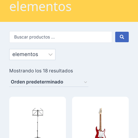
elementos
Mostrando los 18 resultados