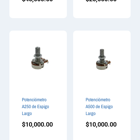
Potenciómetro
Potenciómetro
A250 de Espigo
A500 de Espigo
Largo
Largo
$
10,000.00
$
10,000.00