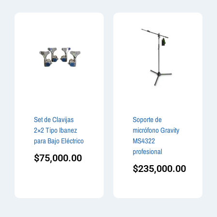
Set de Clavijas
Soporte de
2×2 Tipo Ibanez
micrófono Gravity
para Bajo Eléctrico
MS4322
profesional
$
75,000.00
$
235,000.00