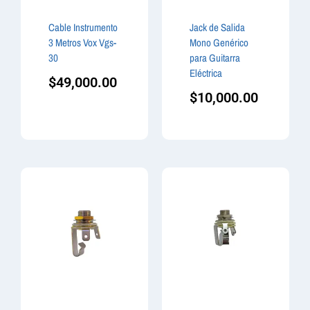
Cable Instrumento
Jack de Salida
3 Metros Vox Vgs-
Mono Genérico
30
para Guitarra
Eléctrica
$
49,000.00
$
10,000.00