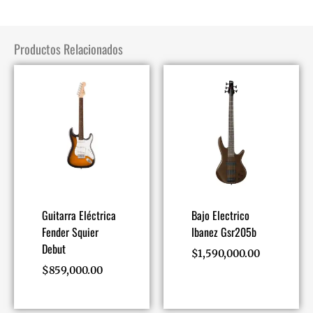
Productos Relacionados
Guitarra Eléctrica
Bajo Electrico
Fender Squier
Ibanez Gsr205b
Debut
$
1,590,000.00
$
859,000.00