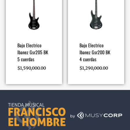
Bajo Electrico
Bajo Electrico
Ibanez Gsr205 BK
Ibanez Gsr200 BK
5 cuerdas
4 cuerdas
$
1,590,000.00
$
1,290,000.00