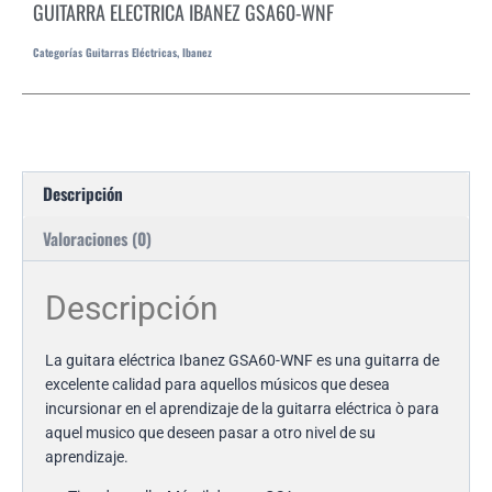
GUITARRA ELECTRICA IBANEZ GSA60-WNF
Categorías
Guitarras Eléctricas
,
Ibanez
Descripción
Valoraciones (0)
Descripción
La guitara eléctrica Ibanez GSA60-WNF es una guitarra de
excelente calidad para aquellos músicos que desea
incursionar en el aprendizaje de la guitarra eléctrica ò para
aquel musico que deseen pasar a otro nivel de su
aprendizaje.