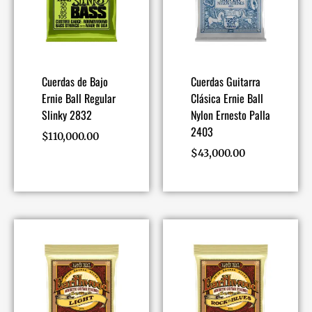
Cuerdas de Bajo
Cuerdas Guitarra
Ernie Ball Regular
Clásica Ernie Ball
Slinky 2832
Nylon Ernesto Palla
2403
$
110,000.00
$
43,000.00