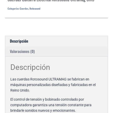
Categorías
Cuerdas
,
Rotosound
Descripción
Valoraciones (0)
Descripción
Las cuerdas Rotosound ULTRAMAG se fabrican en
máquinas personalizadas diseñadas y fabricadas en el
Reino Unido.
El control de tensión y bobinado controlado por
computadora garantiza una tensión constante para
brindarle sonidos nuevos y emocionantes.