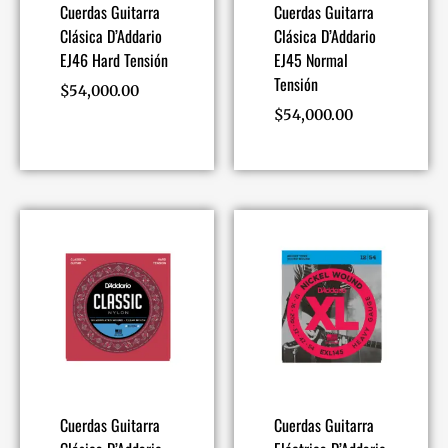
Cuerdas Guitarra
Cuerdas Guitarra
Clásica D’Addario
Clásica D’Addario
EJ46 Hard Tensión
EJ45 Normal
Tensión
$
54,000.00
$
54,000.00
Cuerdas Guitarra
Cuerdas Guitarra