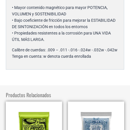
• Mayor contenido magnético para mayor POTENCIA,
VOLUMEN y SOSTENIBILIDAD
• Bajo coeficiente de fricción para mejorar la ESTABILIDAD
DE SINTONIZACIÓN en todos los entornos
• Propiedades resistentes a la corrosión para UNA VIDA
ÚTIL MÁS LARGA.
Calibre de cuerdas: .009 – .011 -.016 -.024w -.032w -.042w
Tenga en cuenta: w denota cuerda enrollada
Productos Relacionados