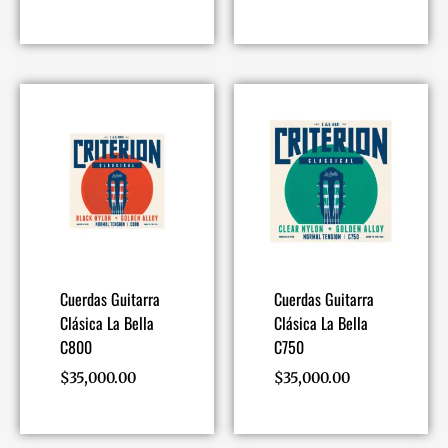
Cuerdas Guitarra
Cuerdas Guitarra
Clásica La Bella
Clásica La Bella
C800
C750
$
35,000.00
$
35,000.00