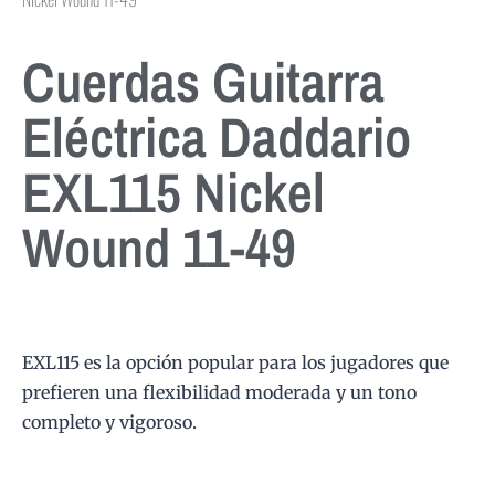
Cuerdas Guitarra
Eléctrica Daddario
EXL115 Nickel
Wound 11-49
EXL115 es la opción popular para los jugadores que
prefieren una flexibilidad moderada y un tono
completo y vigoroso.