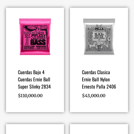
Cuerdas Bajo 4
Cuerdas Clasica
Cuerdas Ernie Ball
Ernie Ball Nylon
Super Slinky 2834
Ernesto Palla 2406
$
110,000.00
$
43,000.00