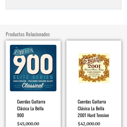
Productos Relacionados
Cuerdas Guitarra
Cuerdas Guitarra
Clásica La Bella
Clásica La Bella
900
2001 Hard Tension
$
45,000.00
$
42,000.00