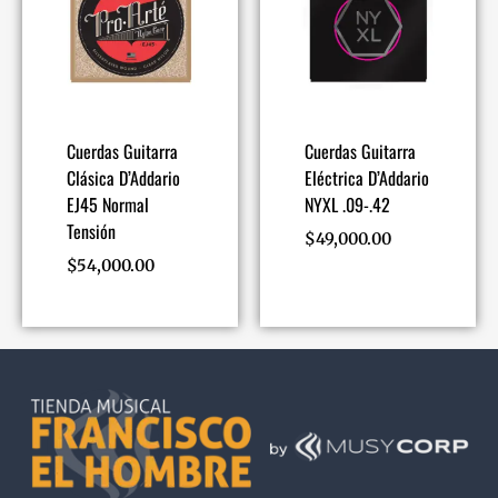
Cuerdas Guitarra
Cuerdas Guitarra
Clásica D’Addario
Eléctrica D’Addario
EJ45 Normal
NYXL .09-.42
Tensión
$
49,000.00
$
54,000.00