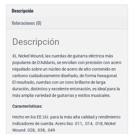
Descripción
Valoraciones (0)
Descripción
XL Nickel Wound, las cuerdas de guitarra eléctrica más
populares de D’Addario, se enrollan con precisión con acero
niquelado sobre un núcleo de acero de alto contenido en
carbono cuidadosamente diseñado, de forma hexagonal.
El resultado, cuerdas con un tono brillante de larga
duración, distintivo y excelente entonación, es ideal para la
más amplia variedad de guitarras y estilos musicales.
Características:
Hecho en los EE.UU. para la más alta calidad y rendimiento
Indicadores de cuerda: Acero liso .011, .014, .018, Nickel
Wound .028, .038, .049