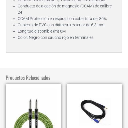
Conducto de aleación de magnesio (CCAM) de calibre
24
CCAM Protección en espiral con cobertura del 80%
Cubierta de PVC con diámetro exterior de 6,3 mm
Longitud disponible (m) 6M
Color: Negro con caucho rojo en terminales
Productos Relacionados