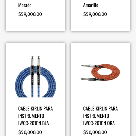
Morado
Amarillo
$
59,000.00
$
59,000.00
CABLE KIRLIN PARA
CABLE KIRLIN PARA
INSTRUMENTO
INSTRUMENTO
IWCC-201PN BLA
IWCC-201PN ORA
$
50,000.00
$
50,000.00