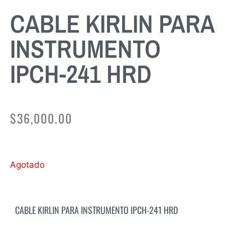
CABLE KIRLIN PARA
INSTRUMENTO
IPCH-241 HRD
$
36,000.00
Agotado
CABLE KIRLIN PARA INSTRUMENTO IPCH-241 HRD