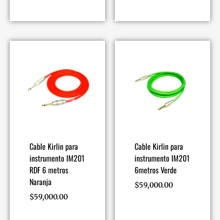
Cable Kirlin para
Cable Kirlin para
instrumento IM201
instrumento IM201
RDF 6 metros
6metros Verde
Naranja
$
59,000.00
$
59,000.00