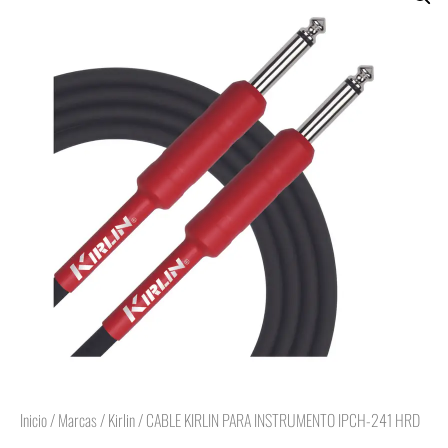
Inicio
/
Marcas
/
Kirlin
/ CABLE KIRLIN PARA INSTRUMENTO IPCH-241 HRD