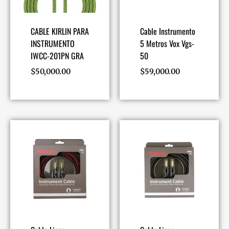
CABLE KIRLIN PARA
Cable Instrumento
INSTRUMENTO
5 Metros Vox Vgs-
IWCC-201PN GRA
50
$
50,000.00
$
59,000.00