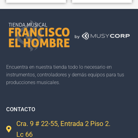
Encuentra en nuestra tienda todo lo necesario en
instrumentos, controladores y demás equipos para tus
producciones musicales.
CONTACTO
Cra. 9 # 22-55, Entrada 2 Piso 2.
Lc 66