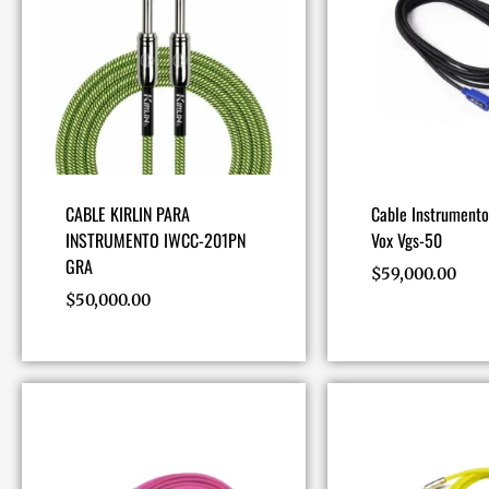
CABLE KIRLIN PARA
Cable Instrumento
INSTRUMENTO IWCC-201PN
Vox Vgs-50
GRA
$
59,000.00
$
50,000.00