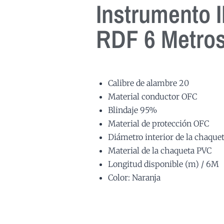
Instrumento 
RDF 6 Metros
Calibre de alambre 20
Material conductor OFC
Blindaje 95%
Material de protección OFC
Diámetro interior de la chaque
Material de la chaqueta PVC
Longitud disponible (m) / 6M
Color: Naranja