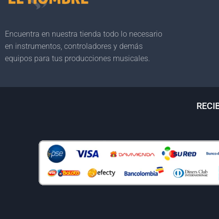
Encuentra en nuestra tienda todo lo necesario
en instrumentos, controladores y demás
equipos para tus producciones musicales.
RECI