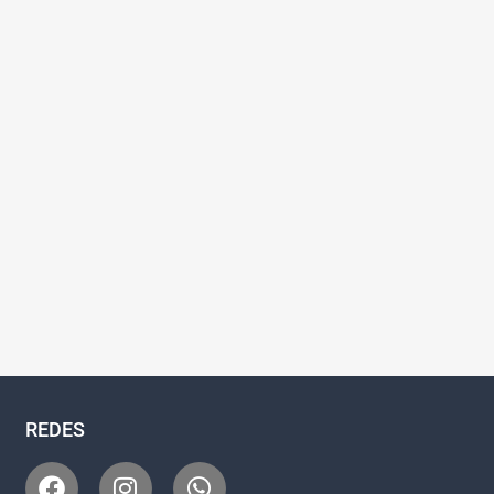
REDES