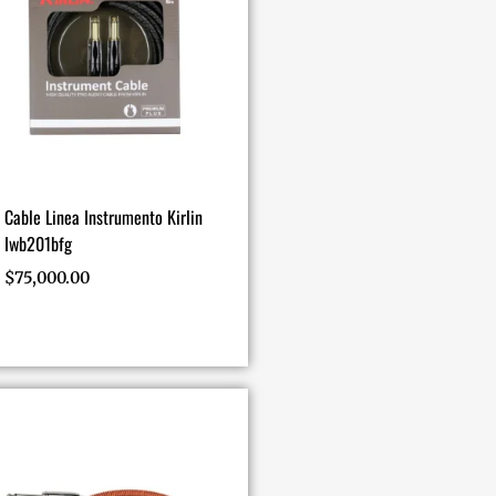
Cable Linea Instrumento Kirlin
Iwb201bfg
$
75,000.00