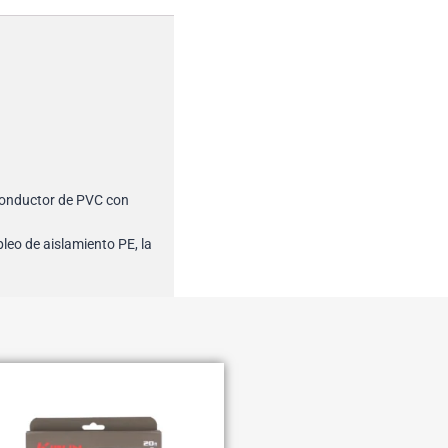
 conductor de PVC con
leo de aislamiento PE, la