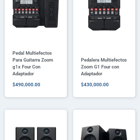
Pedal Multiefectos
Para Guitarra Zoom
Pedalera Multiefectos
g1x Four Con
Zoom G1 Four con
Adaptador
Adaptador
$
490,000.00
$
430,000.00