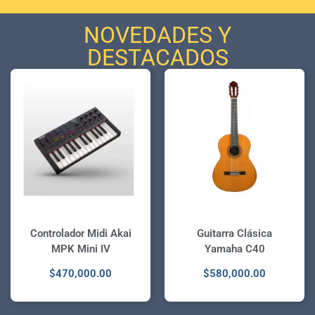
NOVEDADES Y
DESTACADOS
Controlador Midi Akai
Guitarra Clásica
MPK Mini IV
Yamaha C40
$
470,000.00
$
580,000.00