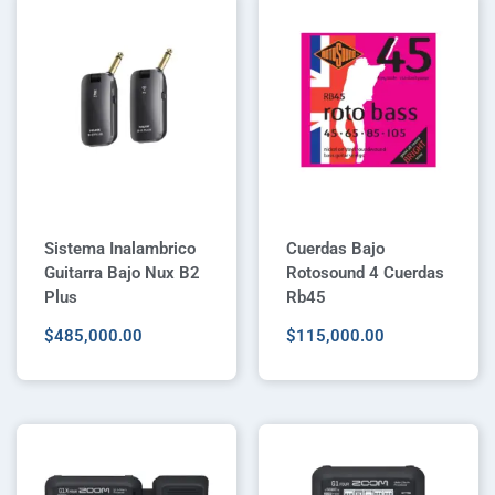
Sistema Inalambrico
Cuerdas Bajo
Guitarra Bajo Nux B2
Rotosound 4 Cuerdas
Plus
Rb45
$
485,000.00
$
115,000.00