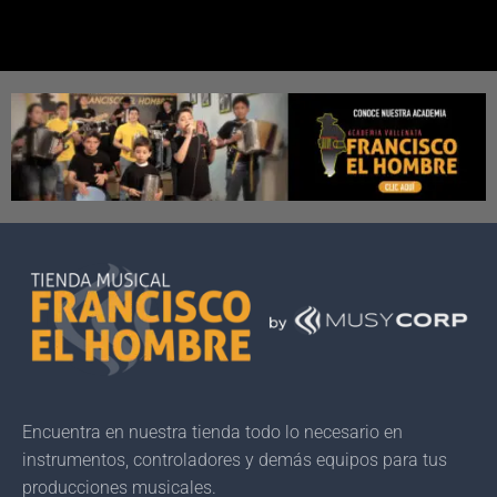
Encuentra en nuestra tienda todo lo necesario en
instrumentos, controladores y demás equipos para tus
producciones musicales.