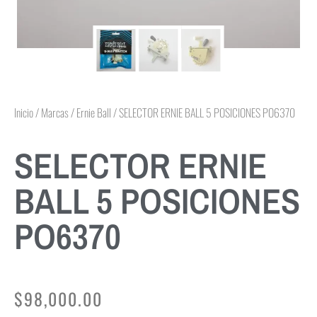
Inicio
/
Marcas
/
Ernie Ball
/ SELECTOR ERNIE BALL 5 POSICIONES PO6370
SELECTOR ERNIE
BALL 5 POSICIONES
PO6370
$
98,000.00