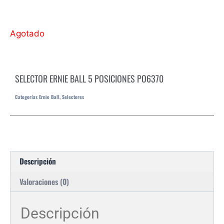
Agotado
SELECTOR ERNIE BALL 5 POSICIONES PO6370
Categorías
Ernie Ball
,
Selectores
Descripción
Valoraciones (0)
Descripción