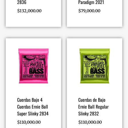
2836
Paradigm 2021
$
132,000.00
$
79,000.00
Cuerdas Bajo 4
Cuerdas de Bajo
Cuerdas Ernie Ball
Ernie Ball Regular
Super Slinky 2834
Slinky 2832
$
110,000.00
$
110,000.00