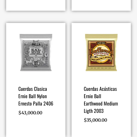
Cuerdas Clasica
Cuerdas Acústicas
Ernie Ball Nylon
Ernie Ball
Ernesto Palla 2406
Earthwood Medium
Ligth 2003
$
43,000.00
$
35,000.00