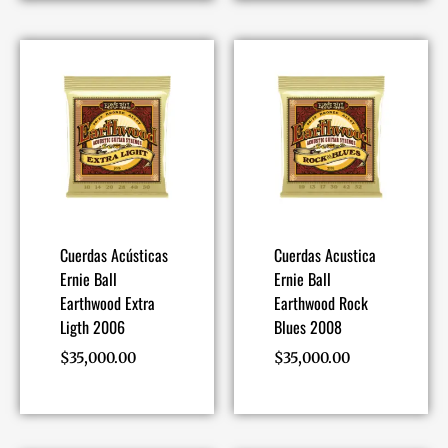
Cuerdas Acústicas
Cuerdas Acustica
Ernie Ball
Ernie Ball
Earthwood Extra
Earthwood Rock
Ligth 2006
Blues 2008
$
35,000.00
$
35,000.00