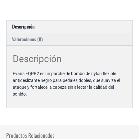
Descripción
Valoraciones (0)
Descripción
Evans EQPB2 es un parche de bombo de nylon flexible
antideslizante negro para pedales dobles, que suaviza el
ataque y fortalece la cabeza sin afectar la calidad del
sonido.
Productos Relacionados