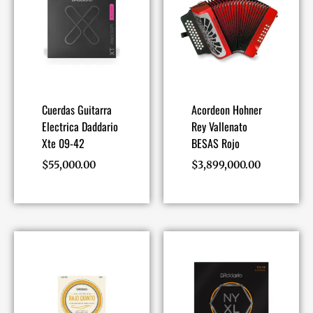
Cuerdas Guitarra
Acordeon Hohner
Electrica Daddario
Rey Vallenato
Xte 09-42
BESAS Rojo
$
55,000.00
$
3,899,000.00