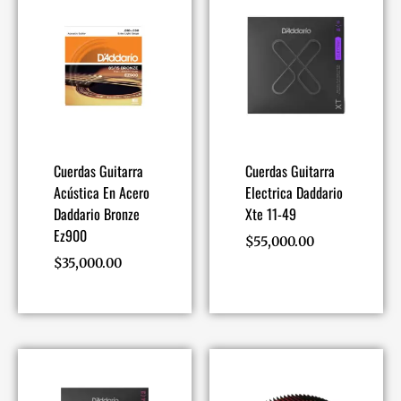
Cuerdas Guitarra
Cuerdas Guitarra
Acústica En Acero
Electrica Daddario
Daddario Bronze
Xte 11-49
Ez900
$
55,000.00
$
35,000.00