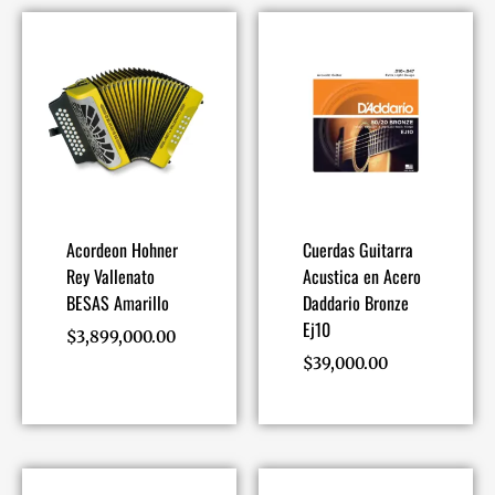
Acordeon Hohner
Cuerdas Guitarra
Rey Vallenato
Acustica en Acero
BESAS Amarillo
Daddario Bronze
Ej10
$
3,899,000.00
$
39,000.00