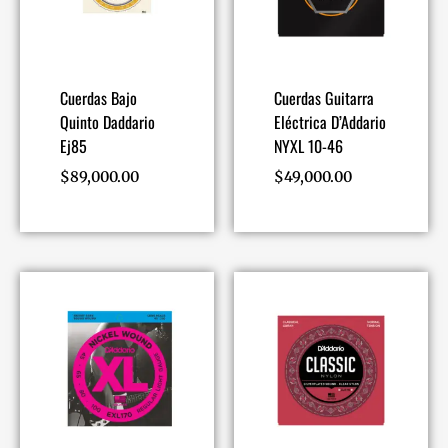
Cuerdas Bajo
Cuerdas Guitarra
Quinto Daddario
Eléctrica D’Addario
Ej85
NYXL 10-46
$
89,000.00
$
49,000.00