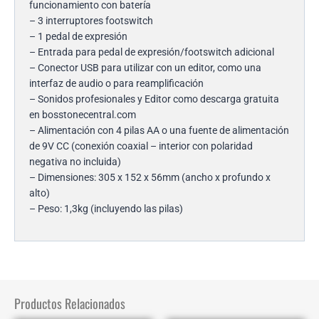
funcionamiento con batería
– 3 interruptores footswitch
– 1 pedal de expresión
– Entrada para pedal de expresión/footswitch adicional
– Conector USB para utilizar con un editor, como una
interfaz de audio o para reamplificación
– Sonidos profesionales y Editor como descarga gratuita
en bosstonecentral.com
– Alimentación con 4 pilas AA o una fuente de alimentación
de 9V CC (conexión coaxial – interior con polaridad
negativa no incluida)
– Dimensiones: 305 x 152 x 56mm (ancho x profundo x
alto)
– Peso: 1,3kg (incluyendo las pilas)
Productos Relacionados