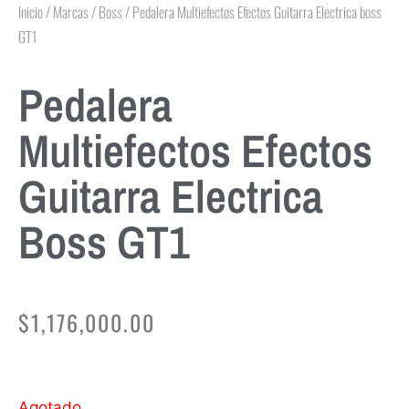
Inicio
/
Marcas
/
Boss
/ Pedalera Multiefectos Efectos Guitarra Electrica boss
GT1
Pedalera
Multiefectos Efectos
Guitarra Electrica
Boss GT1
$
1,176,000.00
Agotado