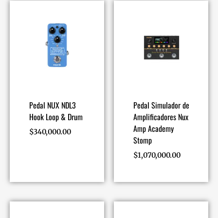
Pedal NUX NDL3
Pedal Simulador de
Hook Loop & Drum
Amplificadores Nux
Amp Academy
$
340,000.00
Stomp
$
1,070,000.00