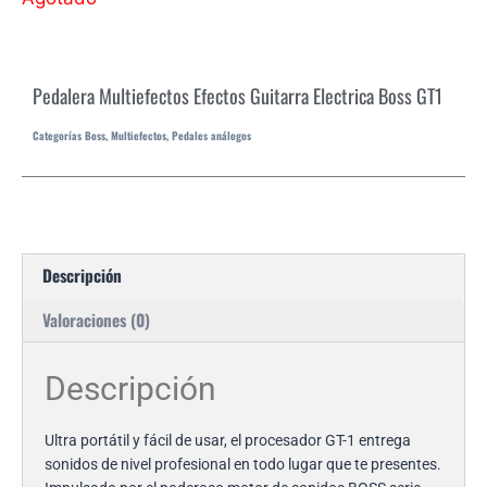
Pedalera Multiefectos Efectos Guitarra Electrica Boss GT1
Categorías
Boss
,
Multiefectos
,
Pedales análogos
Descripción
Valoraciones (0)
Descripción
Ultra portátil y fácil de usar, el procesador GT-1 entrega
sonidos de nivel profesional en todo lugar que te presentes.