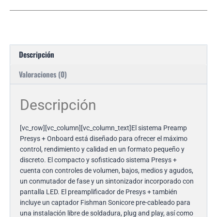
Descripción
Valoraciones (0)
Descripción
[vc_row][vc_column][vc_column_text]
El sistema Preamp
Presys + Onboard está diseñado para ofrecer el máximo
control, rendimiento y calidad en un formato pequeño y
discreto.
El compacto y sofisticado sistema Presys +
cuenta con controles de volumen, bajos, medios y agudos,
un conmutador de fase y un sintonizador incorporado con
pantalla LED.
El preamplificador de Presys + también
incluye un captador Fishman Sonicore pre-cableado para
una instalación libre de soldadura, plug and play, así como