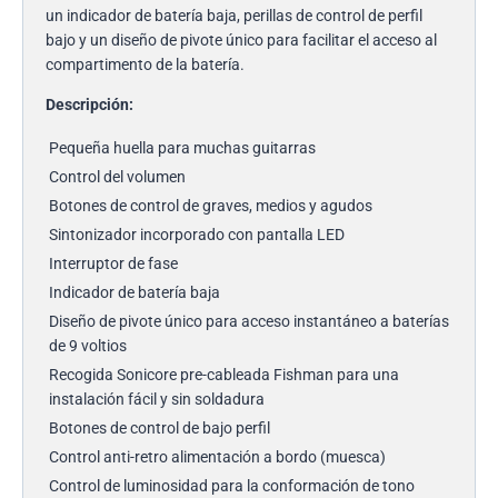
un indicador de batería baja, perillas de control de perfil
bajo y un diseño de pivote único para facilitar el acceso al
compartimento de la batería.
Descripción:
Pequeña huella para muchas guitarras
Control del volumen
Botones de control de graves, medios y agudos
Sintonizador incorporado con pantalla LED
Interruptor de fase
Indicador de batería baja
Diseño de pivote único para acceso instantáneo a baterías
de 9 voltios
Recogida Sonicore pre-cableada Fishman para una
instalación fácil y sin soldadura
Botones de control de bajo perfil
Control anti-retro alimentación a bordo (muesca)
Control de luminosidad para la conformación de tono