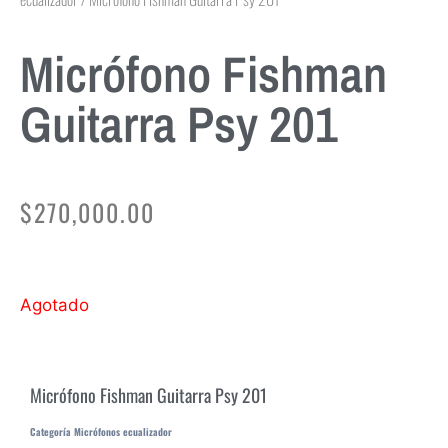
Micrófono Fishman
Guitarra Psy 201
$
270,000.00
Agotado
Micrófono Fishman Guitarra Psy 201
Categoría
Micrófonos ecualizador