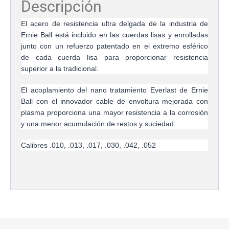
Descripción
El acero de resistencia ultra delgada de la industria de
Ernie Ball está incluido en las cuerdas lisas y enrolladas
junto con un refuerzo patentado en el extremo esférico
de cada cuerda lisa para proporcionar resistencia
superior a la tradicional.
El acoplamiento del nano tratamiento Everlast de Ernie
Ball con el innovador cable de envoltura mejorada con
plasma proporciona una mayor resistencia a la corrosión
y una menor acumulación de restos y suciedad.
Calibres .010, .013, .017, .030, .042, .052