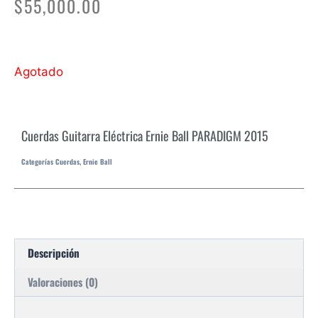
$
55,000.00
Agotado
Cuerdas Guitarra Eléctrica Ernie Ball PARADIGM 2015
Categorías
Cuerdas
,
Ernie Ball
Descripción
Valoraciones (0)