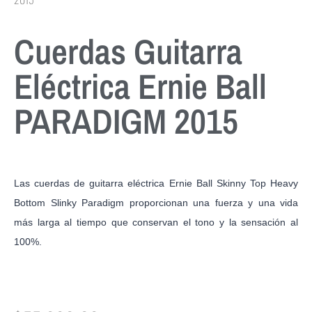
Cuerdas Guitarra
Eléctrica Ernie Ball
PARADIGM 2015
Las cuerdas de guitarra eléctrica Ernie Ball Skinny Top Heavy
Bottom Slinky Paradigm proporcionan una fuerza y una vida
más larga al tiempo que conservan el tono y la sensación al
100%.