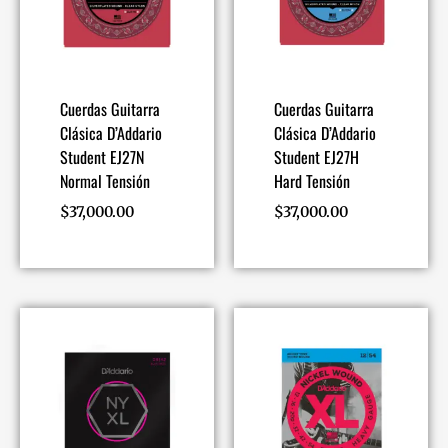
Cuerdas Guitarra
Cuerdas Guitarra
Clásica D’Addario
Clásica D’Addario
Student EJ27N
Student EJ27H
Normal Tensión
Hard Tensión
$
37,000.00
$
37,000.00