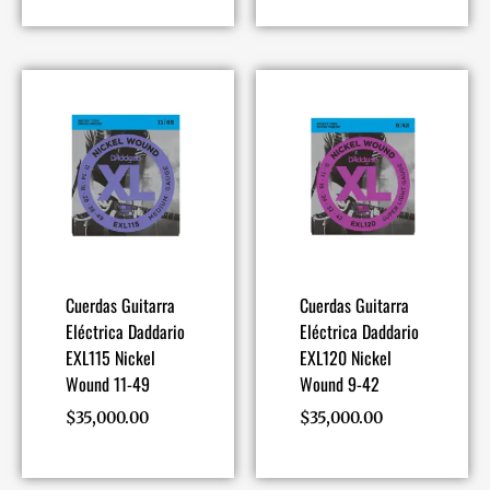
Cuerdas Guitarra
Cuerdas Guitarra
Eléctrica Daddario
Eléctrica Daddario
EXL115 Nickel
EXL120 Nickel
Wound 11-49
Wound 9-42
$
35,000.00
$
35,000.00