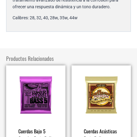
ofrecer una respuesta dinámica y un tono duradero.
Calibres: 28, 32, 40, 28w, 35w, 44w
Productos Relacionados
Cuerdas Bajo 5
Cuerdas Acústicas