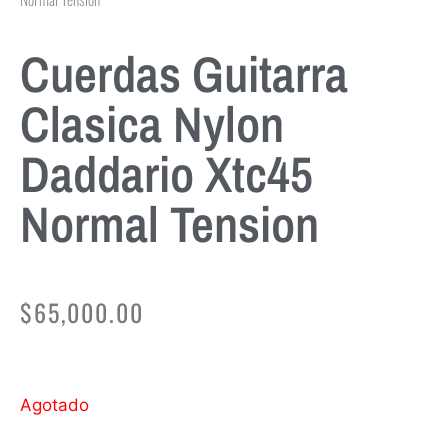
Cuerdas Guitarra
Clasica Nylon
Daddario Xtc45
Normal Tension
$
65,000.00
Agotado