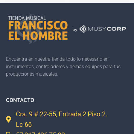
Encuentra en nuestra tienda todo lo necesario en
instrumentos, controladores y demás equipos para tus
producciones musicales.
CONTACTO
Cra. 9 # 22-55, Entrada 2 Piso 2.
Lc 66