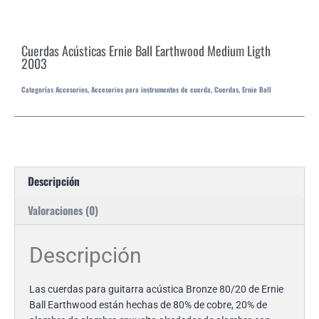
Cuerdas Acústicas Ernie Ball Earthwood Medium Ligth
2003
Categorías
Accesorios
,
Accesorios para instrumentos de cuerda
,
Cuerdas
,
Ernie Ball
Descripción
Valoraciones (0)
Descripción
Las cuerdas para guitarra acústica Bronze 80/20 de Ernie
Ball Earthwood están hechas de 80% de cobre, 20% de