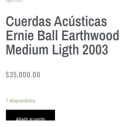
Cuerdas Acústicas
Ernie Ball Earthwood
Medium Ligth 2003
$
35,000.00
1 disponibles
Añadir al carrito