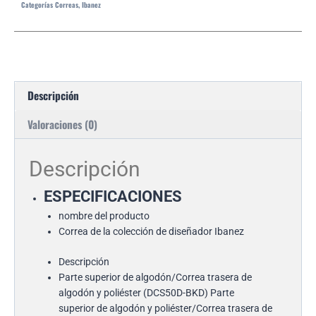
Categorías
Correas
,
Ibanez
Descripción
Valoraciones (0)
Descripción
ESPECIFICACIONES
nombre del producto
Correa de la colección de diseñador Ibanez
Descripción
Parte superior de algodón/Correa trasera de
algodón y poliéster (DCS50D-BKD) Parte
superior de algodón y poliéster/Correa trasera de