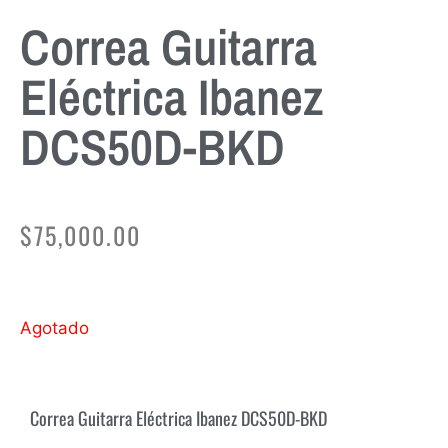
Correa Guitarra
Eléctrica Ibanez
DCS50D-BKD
$
75,000.00
Agotado
Correa Guitarra Eléctrica Ibanez DCS50D-BKD