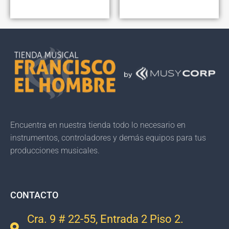
Encuentra en nuestra tienda todo lo necesario en
instrumentos, controladores y demás equipos para tus
producciones musicales.
CONTACTO
Cra. 9 # 22-55, Entrada 2 Piso 2.