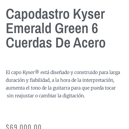
Capodastro Kyser
Emerald Green 6
Cuerdas De Acero
El capo Kyser® está diseñado y construido para larga
duración y fiabilidad, a la hora de la interpretación,
aumenta el tono de la guitarra para que pueda tocar
sin reajustar o cambiar la digitación.
$
69,000.00