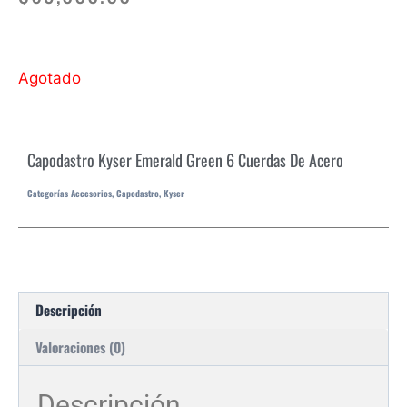
Agotado
Capodastro Kyser Emerald Green 6 Cuerdas De Acero
Categorías
Accesorios
,
Capodastro
,
Kyser
Descripción
Valoraciones (0)
Descripción