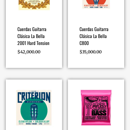
Cuerdas Guitarra
Cuerdas Guitarra
Clásica La Bella
Clásica La Bella
2001 Hard Tension
C800
$
42,000.00
$
35,000.00