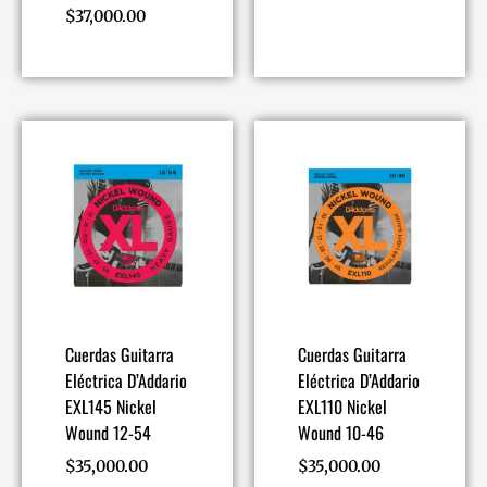
$
37,000.00
Cuerdas Guitarra
Cuerdas Guitarra
Eléctrica D’Addario
Eléctrica D’Addario
EXL145 Nickel
EXL110 Nickel
Wound 12-54
Wound 10-46
$
35,000.00
$
35,000.00