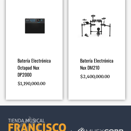
Batería Electrónica
Batería Electrónica
Octapad Nux
Nux DM210
DP2000
$
2,400,000.00
$
1,190,000.00