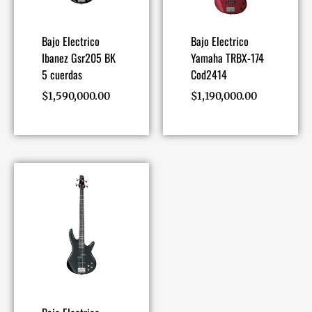
Bajo Electrico
Bajo Electrico
Ibanez Gsr205 BK
Yamaha TRBX-174
5 cuerdas
Cod2414
$
1,590,000.00
$
1,190,000.00