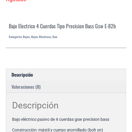
Bajo Electrico 4 Cuerdas Tipo Precision Bass Gsw E-82b
Categorías
Bajos
,
Bajos Eléctricos
,
Gsw
Descripción
Valoraciones (0)
Descripción
Bajo eléctrico pasivo de 4 cuerdas gsw precision bass
Construcción: mástil y cuerpo atornillado (bolt on)