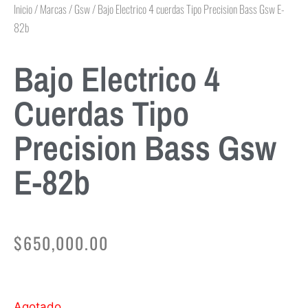
Inicio
/
Marcas
/
Gsw
/ Bajo Electrico 4 cuerdas Tipo Precision Bass Gsw E-
82b
Bajo Electrico 4
Cuerdas Tipo
Precision Bass Gsw
E-82b
$
650,000.00
Agotado