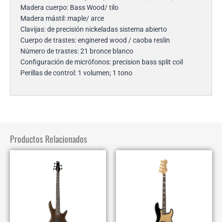
Madera cuerpo: Bass Wood/ tilo
Madera mástil: maple/ arce
Clavijas: de precisión nickeladas sistema abierto
Cuerpo de trastes: enginered wood / caoba reslin
Número de trastes: 21 bronce blanco
Configuración de micrófonos: precision bass split coil
Perillas de control: 1 volumen; 1 tono
Productos Relacionados