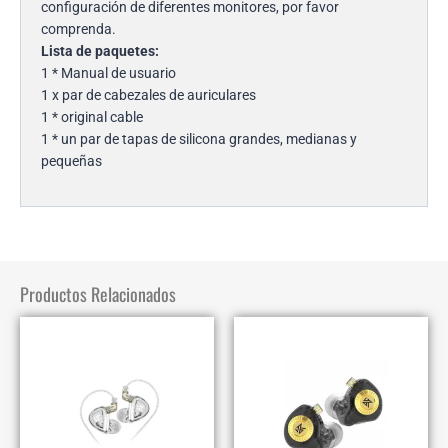
configuración de diferentes monitores, por favor
comprenda.
Lista de paquetes:
1 * Manual de usuario
1 x par de cabezales de auriculares
1 * original cable
1 * un par de tapas de silicona grandes, medianas y
pequeñas
Productos Relacionados