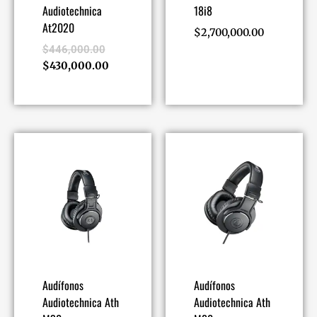
Audiotechnica
18i8
At2020
$
2,700,000.00
$
446,000.00
$
430,000.00
Audífonos
Audífonos
Audiotechnica Ath
Audiotechnica Ath