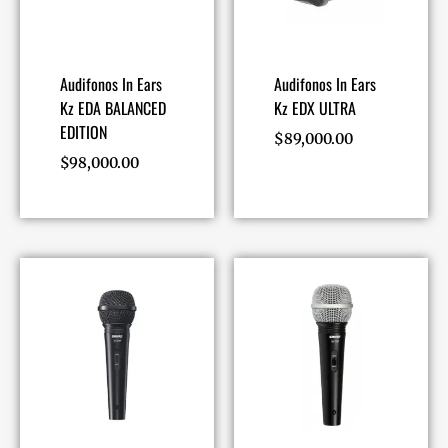
Audifonos In Ears
Audifonos In Ears
Kz EDA BALANCED
Kz EDX ULTRA
EDITION
$
89,000.00
$
98,000.00