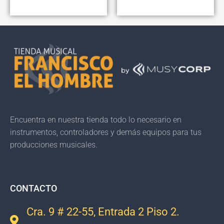
Encuentra en nuestra tienda todo lo necesario en
instrumentos, controladores y demás equipos para tus
producciones musicales.
CONTACTO
Cra. 9 # 22-55, Entrada 2 Piso 2.