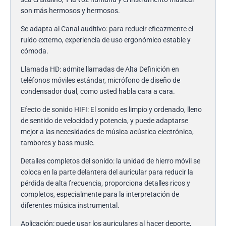
son más hermosos y hermosos.
Se adapta al Canal auditivo: para reducir eficazmente el
ruido externo, experiencia de uso ergonómico estable y
cómoda.
Llamada HD: admite llamadas de Alta Definición en
teléfonos móviles estándar, micrófono de diseño de
condensador dual, como usted habla cara a cara.
Efecto de sonido HIFI: El sonido es limpio y ordenado, lleno
de sentido de velocidad y potencia, y puede adaptarse
mejor a las necesidades de música acústica electrónica,
tambores y bass music.
Detalles completos del sonido: la unidad de hierro móvil se
coloca en la parte delantera del auricular para reducir la
pérdida de alta frecuencia, proporciona detalles ricos y
completos, especialmente para la interpretación de
diferentes música instrumental.
Aplicación: puede usar los auriculares al hacer deporte,