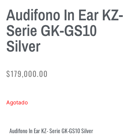
Audifono In Ear KZ-
Serie GK-GS10
Silver
$
179,000.00
Agotado
Audifono In Ear KZ- Serie GK-GS10 Silver