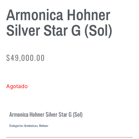
Armonica Hohner
Silver Star G (sol)
$
49,000.00
Agotado
Armonica Hohner Silver Star G (sol)
Categorías
Armónicas
,
Hohner