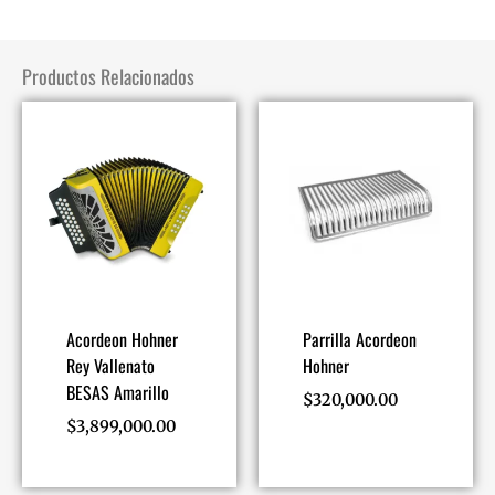
Productos Relacionados
Acordeon Hohner
Parrilla Acordeon
Rey Vallenato
Hohner
BESAS Amarillo
$
320,000.00
$
3,899,000.00