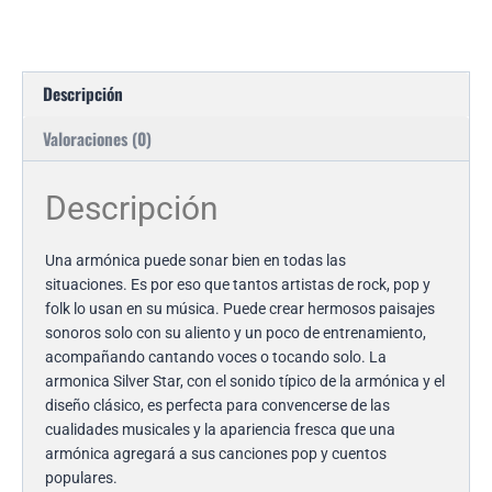
Descripción
Valoraciones (0)
Descripción
Una armónica puede sonar bien en todas las
situaciones. Es por eso que tantos artistas de rock, pop y
folk lo usan en su música. Puede crear hermosos paisajes
sonoros solo con su aliento y un poco de entrenamiento,
acompañando cantando voces o tocando solo. La
armonica Silver Star, con el sonido típico de la armónica y el
diseño clásico, es perfecta para convencerse de las
cualidades musicales y la apariencia fresca que una
armónica agregará a sus canciones pop y cuentos
populares.