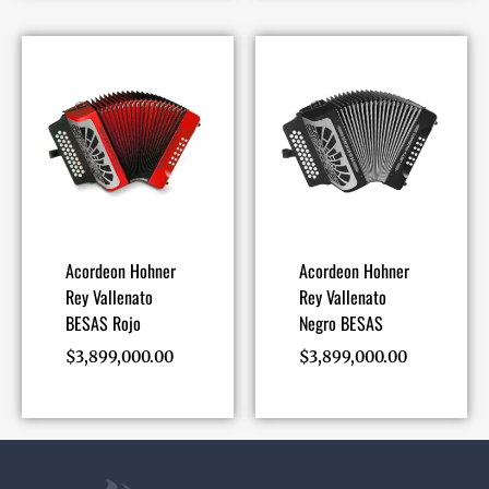
Acordeon Hohner
Acordeon Hohner
Rey Vallenato
Rey Vallenato
BESAS Rojo
Negro BESAS
$
3,899,000.00
$
3,899,000.00