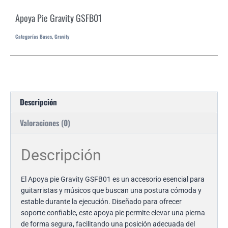
Apoya Pie Gravity GSFB01
Categorías
Bases
,
Gravity
Descripción
Valoraciones (0)
Descripción
El Apoya pie Gravity GSFB01 es un accesorio esencial para
guitarristas y músicos que buscan una postura cómoda y
estable durante la ejecución. Diseñado para ofrecer
soporte confiable, este apoya pie permite elevar una pierna
de forma segura, facilitando una posición adecuada del