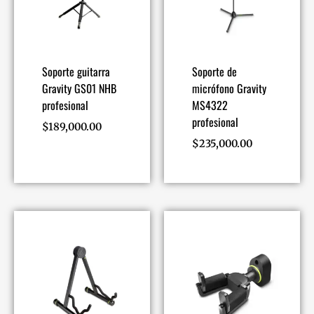
Soporte guitarra
Soporte de
Gravity GS01 NHB
micrófono Gravity
profesional
MS4322
profesional
$
189,000.00
$
235,000.00