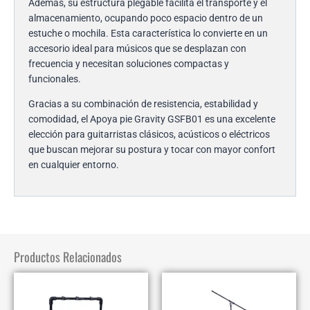
Además, su estructura plegable facilita el transporte y el
almacenamiento, ocupando poco espacio dentro de un
estuche o mochila. Esta característica lo convierte en un
accesorio ideal para músicos que se desplazan con
frecuencia y necesitan soluciones compactas y
funcionales.
Gracias a su combinación de resistencia, estabilidad y
comodidad, el Apoya pie Gravity GSFB01 es una excelente
elección para guitarristas clásicos, acústicos o eléctricos
que buscan mejorar su postura y tocar con mayor confort
en cualquier entorno.
Productos Relacionados