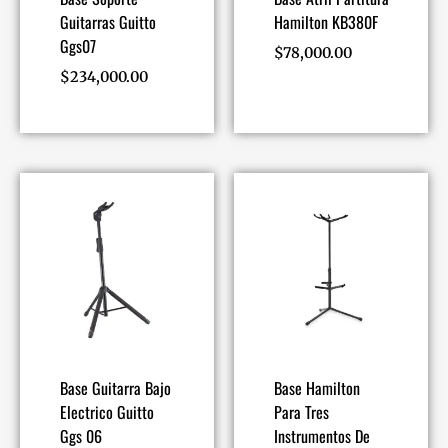
Guitarras Guitto
Hamilton KB380F
Ggs07
$
78,000.00
$
234,000.00
Base Guitarra Bajo
Base Hamilton
Electrico Guitto
Para Tres
Ggs 06
Instrumentos De