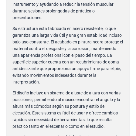
instrumento y ayudando a reducir la tensión muscular
durante sesiones prolongadas de práctica o
presentaciones.
Su estructura está fabricada en acero resistente, lo que
garantiza una larga vida útil y una gran estabilidad incluso
bajo uso constante. El acabado en pintura negra protege el
material contra el desgaste y la corrosión, manteniendo
una apariencia profesional con el paso del tiempo. La
superficie superior cuenta con un recubrimiento de goma
antideslizante que proporciona un apoyo firme para el pie,
evitando movimientos indeseados durante la
interpretación.
El diseño incluye un sistema de ajuste de altura con varias
posiciones, permitiendo al músico encontrar el ángulo y la
altura más cómodos según su postura y estilo de
ejecución. Este sistema es fácil de usar y ofrece cambios
rápidos sin necesidad de herramientas, lo que resulta
práctico tanto en el escenario como en el estudio.