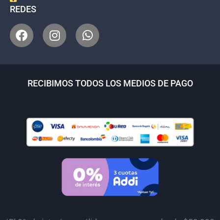
REDES
RECIBIMOS TODOS LOS MEDIOS DE PAGO