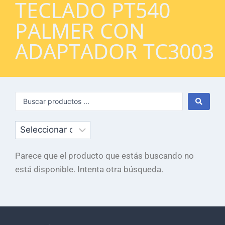
TECLADO PT540
PALMER CON
ADAPTADOR TC3003
Parece que el producto que estás buscando no
está disponible. Intenta otra búsqueda.