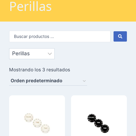
Perillas
Mostrando los 3 resultados