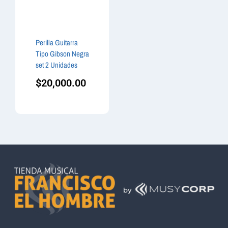
Perilla Guitarra
Tipo Gibson Negra
set 2 Unidades
$
20,000.00