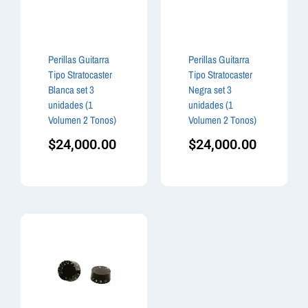
Perillas Guitarra
Perillas Guitarra
Tipo Stratocaster
Tipo Stratocaster
Blanca set 3
Negra set 3
unidades (1
unidades (1
Volumen 2 Tonos)
Volumen 2 Tonos)
$
24,000.00
$
24,000.00