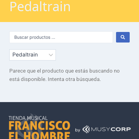
Pedaltrain
Parece que el producto que estás buscando no
está disponible. Intenta otra búsqueda.