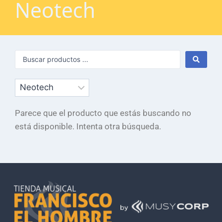
Neotech
Parece que el producto que estás buscando no
está disponible. Intenta otra búsqueda.