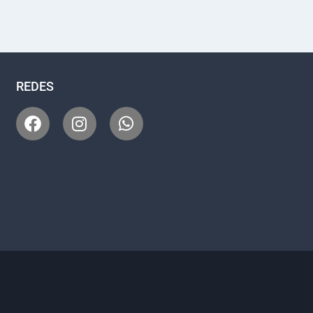
REDES