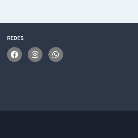
REDES