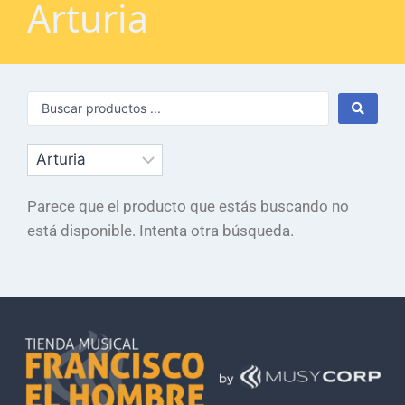
Arturia
Parece que el producto que estás buscando no
está disponible. Intenta otra búsqueda.