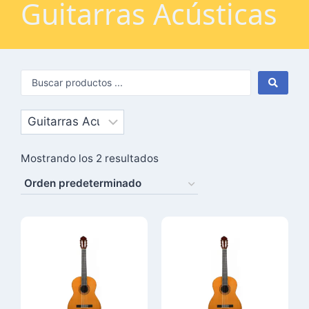
Guitarras Acústicas
Mostrando los 2 resultados