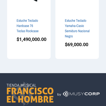
Estuche Teclado
Estuche Teclado
Hardcase 76
Yamaha-Casio
Teclas Rockcase
Semiduro Nacional
Negro
$
1,490,000.00
$
69,000.00