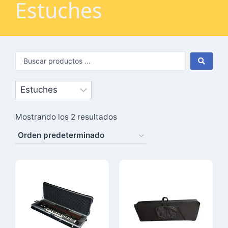
Estuches
Mostrando los 2 resultados