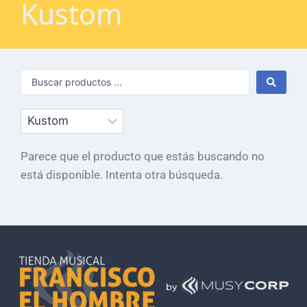
Kustom
Parece que el producto que estás buscando no
está disponible. Intenta otra búsqueda.