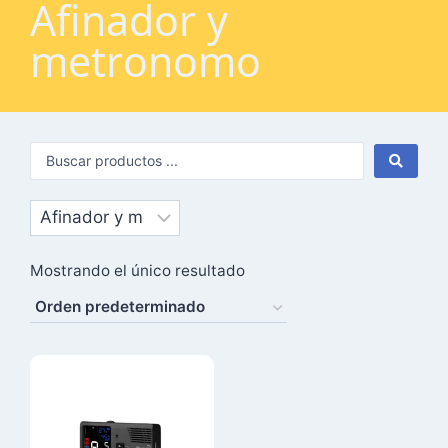
Afinador y
metronomo
Mostrando el único resultado