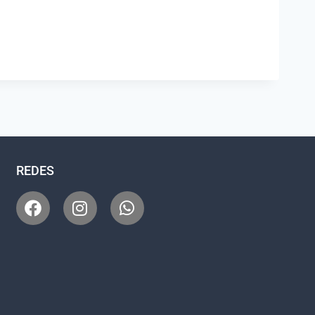
REDES